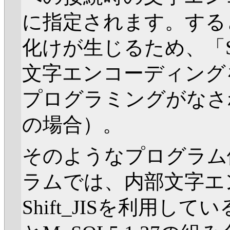
に指定されます。する
化けが生じるため、「SET
文字エンコーディング
プログラミングがなさ
の場合）。
そのようなプログラム
ラムでは、内部文字エ
Shift_JISを利用して