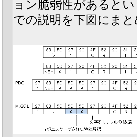
ョン脆弱性があるとい
での説明を下図にまと