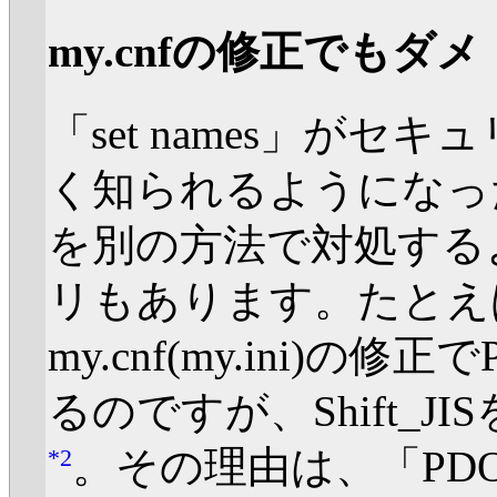
my.cnfの修正でもダメ
「set names」が
く知られるようになっ
を別の方法で対処する
リもあります。たとえ
my.cnf(my.ini)
るのですが、Shift_
。その理由は、「PDO
*2