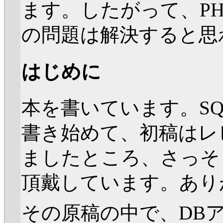
ます。したがって、PHP
の問題は解決すると思
はじめに
本を書いています。S
書き始めて、初稿はレ
ましたところ、さっそ
頂戴しています。あり
その原稿の中で、DBア