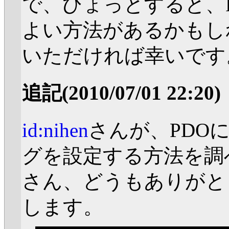
で、ひょっとすると、
よい方法があるかもし
いただければ幸いです
追記(2010/07/01 22:20)
id:nihen
さんが、PDO
グを設定する方法を調べ
さん、どうもありがと
します。