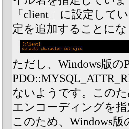
「client」に設定して
定を追加することにな
[client]

ただし、Windows版の
PDO::MYSQL_ATTR_
ないようです。このた
エンコーディングを指
このため、Windows