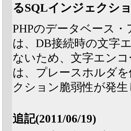
るSQLインジェクショ
PHPのデータベース・
は、DB接続時の文字
ないため、文字エンコ
は、プレースホルダを
クション脆弱性が発生
追記(2011/06/19)