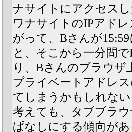
ナサイトにアクセスした場
ワナサイトのIPアド
がって、Bさんが15:
と、そこから一分間で
り、Bさんのブラウザ上動作
プライベートアドレス
てしまうかもしれない
考えても、タブブラウ
ぱなしにする傾向があ