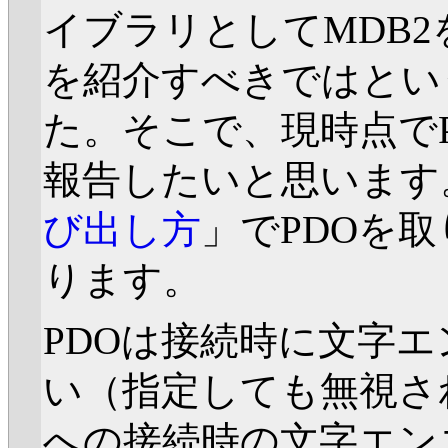
イブラリとしてMDB2
を紹介すべきではとい
た。そこで、現時点で
報告したいと思います
び出し方
」でPDOを
ります。
PDOは接続時に文字
い（指定しても無視さ
への接続時の文字エンコ