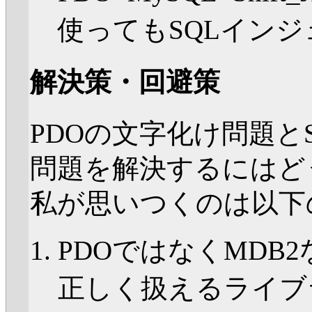
使ってもSQLイン
解決策・回避策
PDOの文字化け問題と
問題を解決するにはど
私が思いつくのは以下
PDOではなくMDB
正しく扱えるライブ