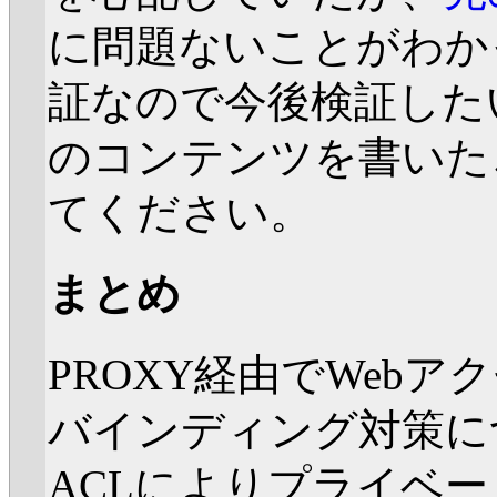
に問題ないことがわかっ
証なので今後検証したい
のコンテンツを書いた
てください。
まとめ
PROXY経由でWebア
バインディング対策に
ACLによりプライベ