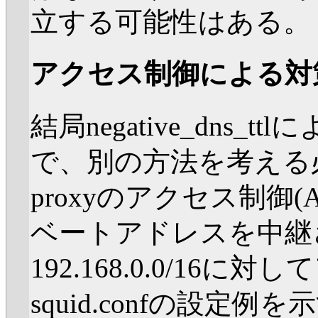
立する可能性はある。
アクセス制御による対
結局negative_dns
で、別の方法を考える
proxyのアクセス制御(
ベートアドレスを中継
192.168.0.0/1
squid.confの設定例を