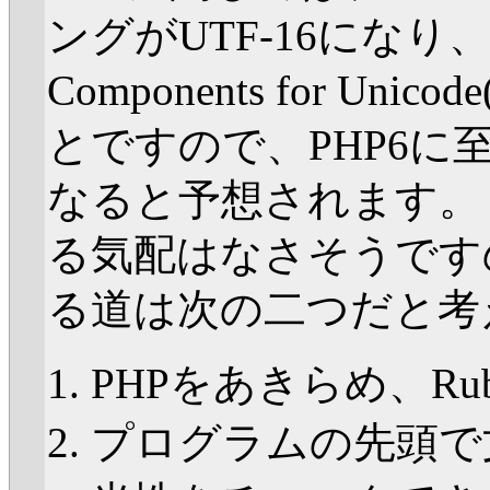
ングがUTF-16になり、IBM
Components for U
とですので、PHP6に至っ
なると予想されます。
る気配はなさそうです
る道は次の二つだと考
PHPをあきらめ、Rub
プログラムの先頭で