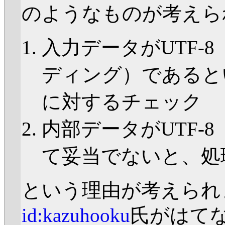
のようなものが考えら
入力データがUTF-
ディング）であると
に対するチェック
内部データがUTF-8
て妥当でないと、処
という理由が考えられ
id:kazuhooku
氏がはてな