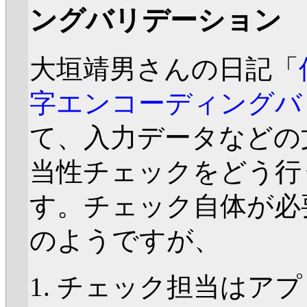
ングバリデーション
大垣靖男さんの日記「
字エンコーディングバ
て、入力データなどの
当性チェックをどう行
す。チェック自体が必
のようですが、
チェック担当はアプ