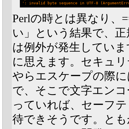
Perlの時とは異なり
い」という結果で、正
は例外が発生していま
に思えます。セキュリ
やらエスケープの際に
で、そこで文字エンコ
っていれば、セーフテ
待できそうです。ともか