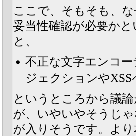
ここで、そもそも、な
妥当性確認が必要かと
と、
不正な文字エンコー
ジェクションやXSS
というところから議論
が、いやいやそうじゃ
が入りそうです。より