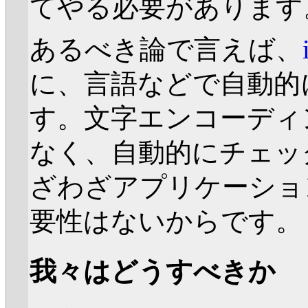
てやる必要があります
あるべき論で言えば、
に、言語などで自動的
す。文字エンコーディ
なく、自動的にチェッ
ざわざアプリケーショ
要性はないからです。
我々はどうすべきか