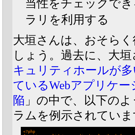
当性をチェックでき
ラリを利用する
大垣さんは、おそらく
しょう。過去に、大垣
キュリティホールが多い
ているWebアプリケ
陥
」の中で、以下のよ
ラムを例示されていま
<?php
