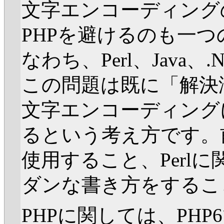
文字エンコーディング
PHPを避けるのも一
なわち、Perl、Java
この問題は既に「解決
文字エンコーディング
るという考え方です。
使用すること、Perlに関
ダンな書き方をするこ
PHPに関しては、PH