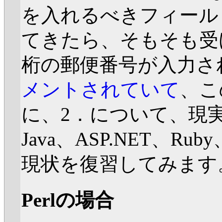
を入れるべきフィールド
てきたら、そもそも受
桁の郵便番号が入力さ
メントされていて
、こ
に、2．について、現実
Java、ASP.NET、R
現状を復習してみます
Perlの場合