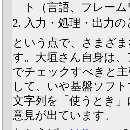
ト（言語、フレーム
入力・処理・出力の
という点で、さまざま
す。大垣さん自身は、
でチェックすべきと主
して、いや基盤ソフト
文字列を「使うとき」
意見が出ています。