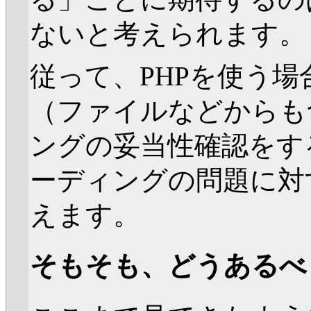
ないと考えられます。
従って、PHPを使う
（ファイルなどからも
ングの妥当性確認をす
ーディングの問題に対
えます。
そもそも、どうあるべ