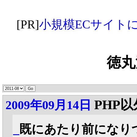
[PR]
小規模ECサイトに最適な
徳丸
PHP
2009年09月14日
_
既にあたり前になり