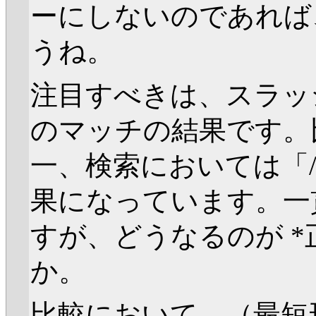
ーにしないのであれば
うね。
注目すべきは、スラッ
のマッチの結果です。
一、検索においては「
果になっています。一
すが、どうなるのが *
か。
比較において、（最短