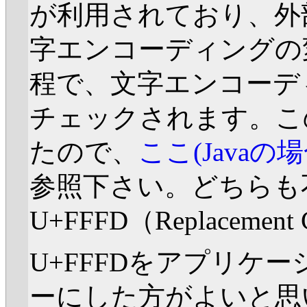
が利用されており、外
字エンコーディングの
程で、文字エンコーデ
チェックされます。この
たので、
ここ(Javaの場
参照下さい。どちらも
U+FFFD（Replaceme
U+FFFDをアプリケ
ーにした方がよいと思