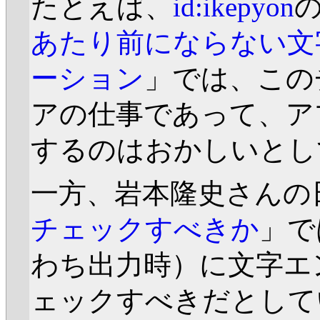
たとえば、
id:ikepyon
あたり前にならない文
ーション
」では、この
アの仕事であって、ア
するのはおかしいとし
一方、岩本隆史さんの
チェックすべきか
」で
わち出力時）に文字エ
ェックすべきだとして