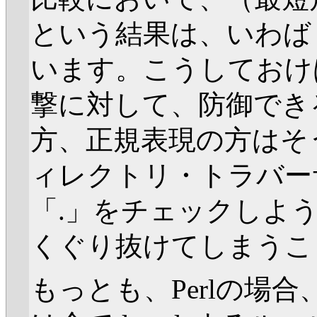
という結果は、いわば
います。こうしておけば
撃に対して、防御でき
方、正規表現の方はそ
ィレクトリ・トラバー
「.」をチェックしよ
くぐり抜けてしまうこ
もっとも、Perlの場