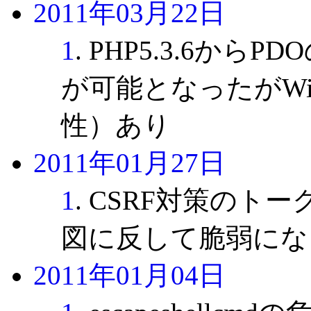
2011年03月22日
1
. PHP5.3.6か
が可能となったがWi
性）あり
2011年01月27日
1
. CSRF対策の
図に反して脆弱にな
2011年01月04日