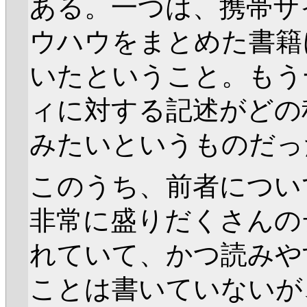
ある。一つは、携帯サ
ウハウをまとめた書籍
いたということ。もう
ィに対する記述がどの
みたいというものだっ
このうち、前者につい
非常に盛りだくさんの
れていて、かつ読みや
ことは書いていないが