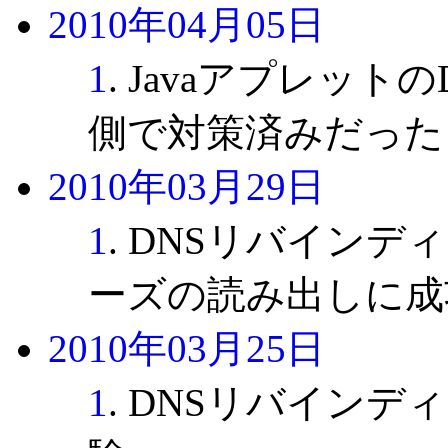
2010年04月05日
1
. Javaアプレット
側で対策済みだった
2010年03月29日
1
. DNSリバイン
ーズの読み出しに成
2010年03月25日
1
. DNSリバイン