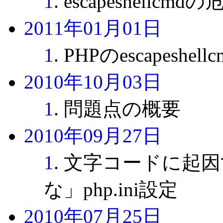
1
. escapeshellc
2011年01月01日
1
. PHPのescapeshe
2010年10月03日
1
. 問題点の概要
2010年09月27日
1
. 文字コードに起
な」php.ini設定
2010年07月25日