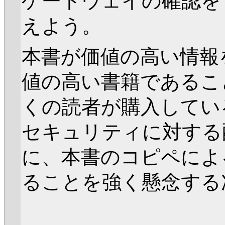
ゲートウェイの確認を
えよう。
本書が価値の高い情報
値の高い書籍であるこ
くの読者が購入してい
セキュリティに対する
に、本書のコピペによ
ることを強く懸念する