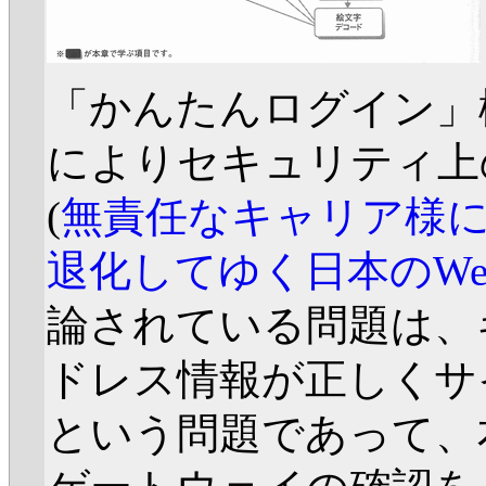
「かんたんログイン」
によりセキュリティ上
(
無責任なキャリア様に
退化してゆく日本のWe
論されている問題は、
ドレス情報が正しくサ
という問題であって、