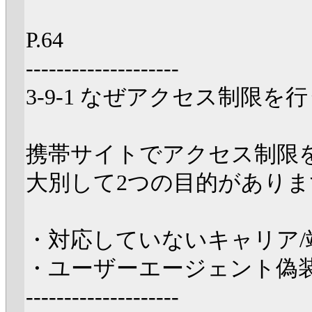
P.64
--------------------
3-9-1 なぜアクセス制限を
携帯サイトでアクセス制限
大別して2つの目的がありま
・対応していないキャリア
・ユーザーエージェント偽
--------------------