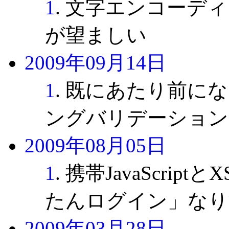
1
. 文字エンコーデ
が望ましい
2009年09月14日
1
. 既にあたり前に
ングバリデーション
2009年08月05日
1
. 携帯JavaScri
たんログイン」なり
2009年03月28日