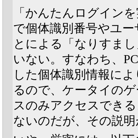
「かんたんログインを
で個体識別番号やユー
とによる「なりすまし
いない。すなわち、P
した個体識別情報によ
るので、ケータイのゲ
スのみアクセスできる
ないのだが、その説明