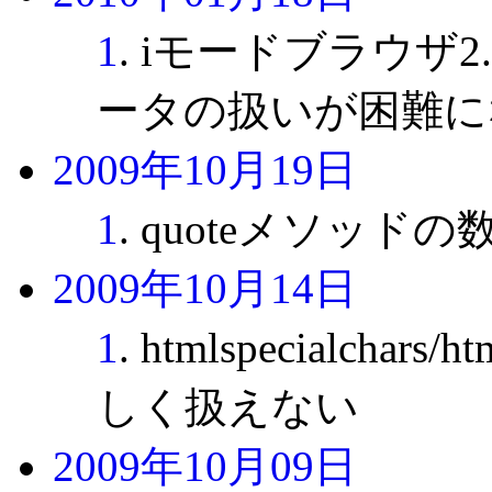
1
. iモードブラウザ2.0
ータの扱いが困難に
2009年10月19日
1
. quoteメソッ
2009年10月14日
1
. htmlspecialcha
しく扱えない
2009年10月09日