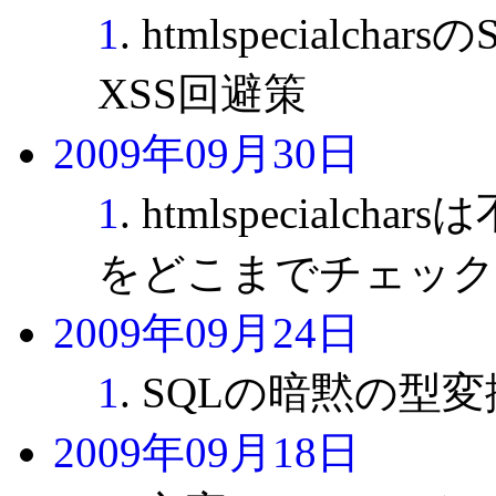
1
. htmlspecialch
XSS回避策
2009年09月30日
1
. htmlspecia
をどこまでチェック
2009年09月24日
1
. SQLの暗黙の
2009年09月18日