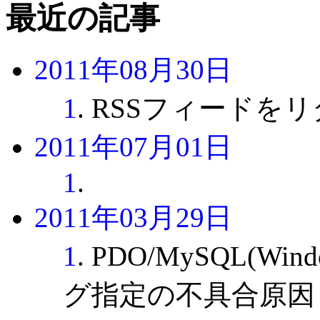
最近の記事
2011年08月30日
1
. RSSフィード
2011年07月01日
1
.
2011年03月29日
1
. PDO/MySQL(
グ指定の不具合原因