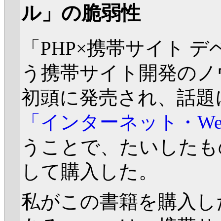
ル」の脆弱性
「PHP×携帯サイト 
う携帯サイト開発のノ
初頭に発売され、話題に
「インターネット・W
うことで、たいしたも
して購入した。
私がこの書籍を購入し