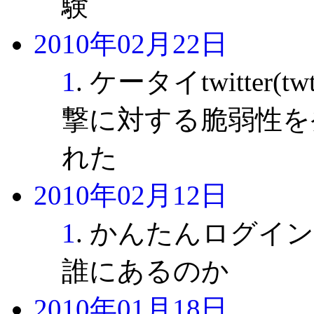
験
2010年02月22日
1
. ケータイtwitter(t
撃に対する脆弱性を
れた
2010年02月12日
1
. かんたんログイ
誰にあるのか
2010年01月18日