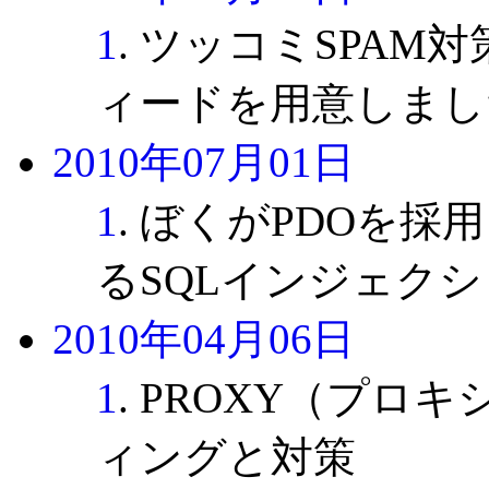
1
. ツッコミSPAM
ィードを用意しまし
2010年07月01日
1
. ぼくがPDOを採用
るSQLインジェクシ
2010年04月06日
1
. PROXY（プロ
ィングと対策