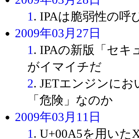
1
. IPAは脆弱性の
2009年03月27日
1
. IPAの新版「
がイマイチだ
2
. JETエンジンに
「危険」なのか
2009年03月11日
1
. U+00A5を用い