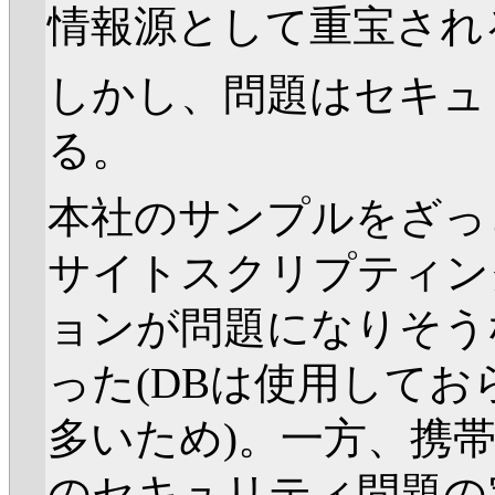
情報源として重宝され
しかし、問題はセキュ
る。
本社のサンプルをざっ
サイトスクリプティング
ョンが問題になりそう
った(DBは使用して
多いため)。一方、携帯
のセキュリティ問題の