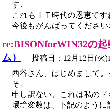
す。
これもＩＴ時代の恩恵です
今後もがんばってください
re:BISONforWIN32の
ム）
投稿日：12月12日(火)1
西谷さん、はじめまして。
そ。
申し訳ない。これは私のド
環境変数は、下記のように