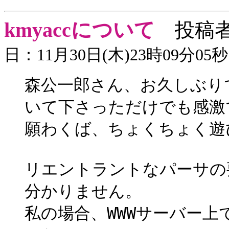
kmyaccについて
投稿
日：11月30日(木)23時09分05秒
森公一郎さん、お久しぶり
いて下さっただけでも感激
願わくば、ちょくちょく遊
リエントラントなパーサの
分かりません。
私の場合、WWWサーバー