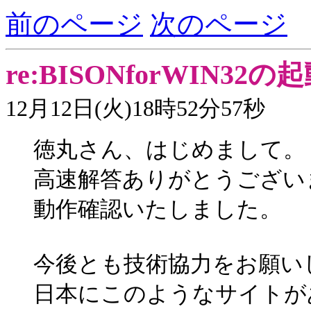
前のページ
次のページ
re:BISONforWIN32
12月12日(火)18時52分57秒
徳丸さん、はじめまして。
高速解答ありがとうございます
動作確認いたしました。
今後とも技術協力をお願い
日本にこのようなサイトが