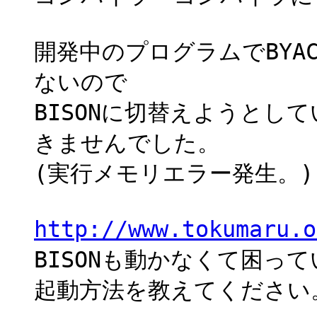
開発中のプログラムでBYA
ないので
BISONに切替えようとして
きませんでした。
(実行メモリエラー発生。)
http://www.tokumaru.o
BISONも動かなくて困っ
起動方法を教えてください