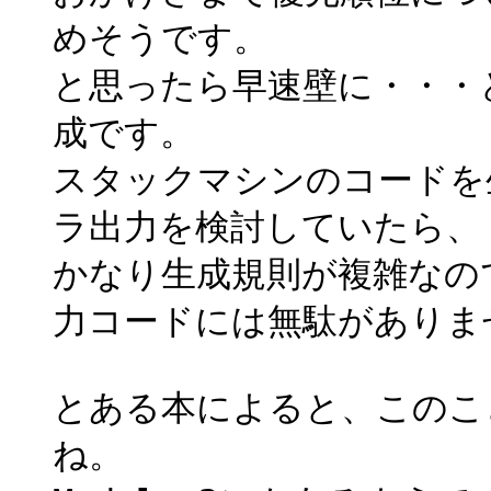
めそうです。
と思ったら早速壁に・・・
成です。
スタックマシンのコードを
ラ出力を検討していたら、
かなり生成規則が複雑なので
力コードには無駄がありま
とある本によると、このこ
ね。