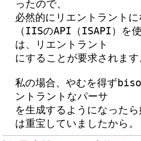
ったので、
必然的にリエントラントに
（IISのAPI（ISAPI
は、リエントラント
にすることが要求されます
私の場合、やむを得ずbiso
ントラントなパーサ
を生成するようになったら
は重宝していましたから。