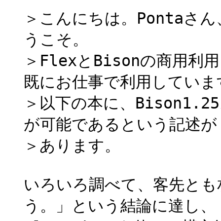
＞こんにちは。Pontaさ
うこそ。
＞FlexとBisonの商用利
既にお仕事で利用していま
＞以下の本に、Bison1.
が可能であるという記述が
＞あります。
いろいろ調べて、客先とも
う。」という結論に達し、