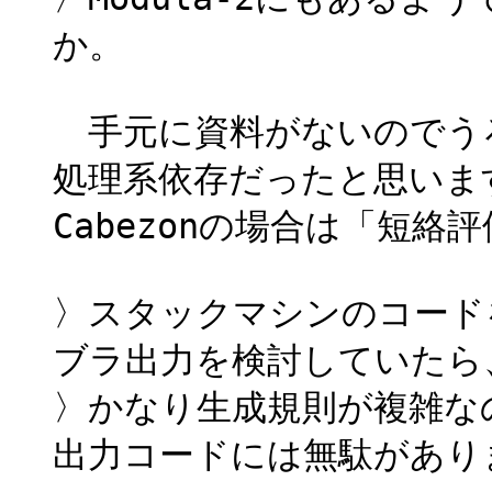
か。
手元に資料がないのでうろ
処理系依存だったと思いま
Cabezonの場合は「短絡
〉スタックマシンのコード
ブラ出力を検討していたら
〉かなり生成規則が複雑なの
出力コードには無駄があり