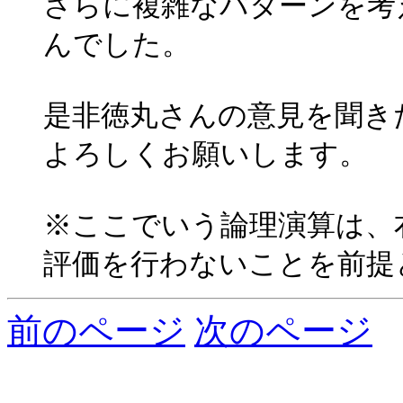
さらに複雑なパターンを考
んでした。
是非徳丸さんの意見を聞き
よろしくお願いします。
※ここでいう論理演算は、
評価を行わないことを前提
前のページ
次のページ