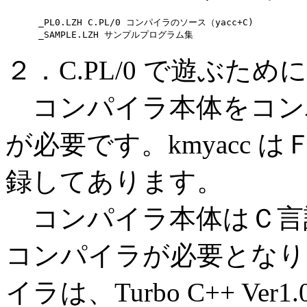
 _PL0.LZH C.PL/0 コンパイラのソース（yacc+C)

２．C.PL/0 で遊ぶた
コンパイラ本体をコンパ
が必要です。kmyacc
録してあります。
コンパイラ本体はＣ言
コンパイラが必要となり
イラは、Turbo C++ Ver1.