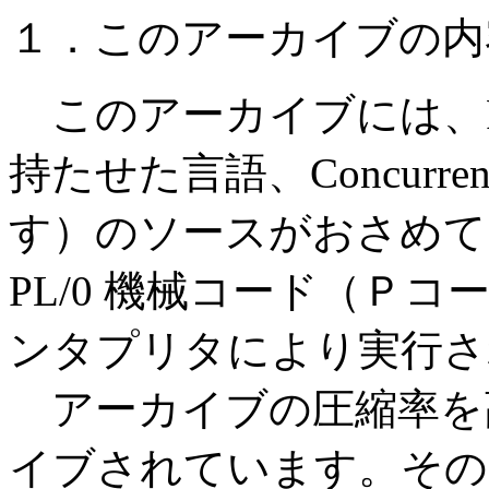
１．このアーカイブの内
このアーカイブには、P
持たせた言語、Concurrent
す）のソースがおさめて
PL/0 機械コード（Ｐコ
ンタプリタにより実行さ
アーカイブの圧縮率を
イブされています。その