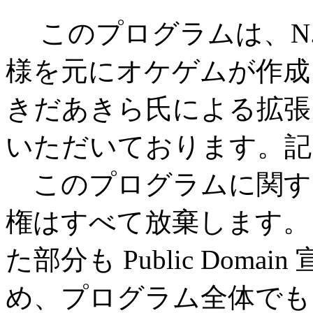
このプログラムは、N.W
様を元にオケゲムが作成
きだあきら氏による拡張 
いただいております。記
このプログラムに関す
権はすべて放棄します。
た部分も Public Dom
め、プログラム全体でも Pub