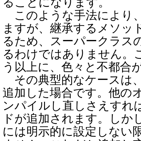
ることになります。
このような手法により、
ますが、継承するメソッ
るため、スーパークラス
るわけではありません。
う以上に、色々と不都合
その典型的なケースは、
追加した場合です。他の
ンパイルし直しさえすれ
ドが追加されます。しか
には明示的に設定しない